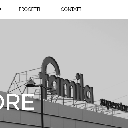
O
PROGETTI
CONTATTI
ORE