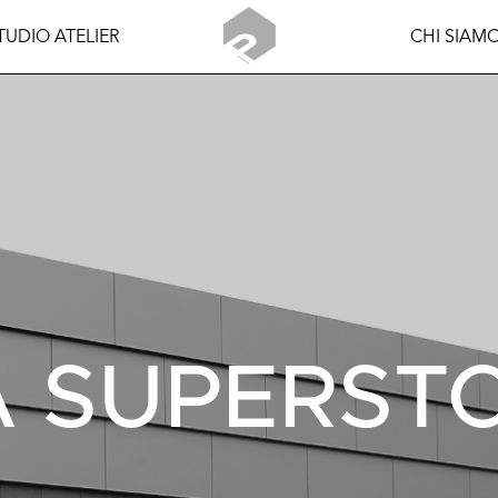
TUDIO ATELIER
CHI SIAM
A SUPERST