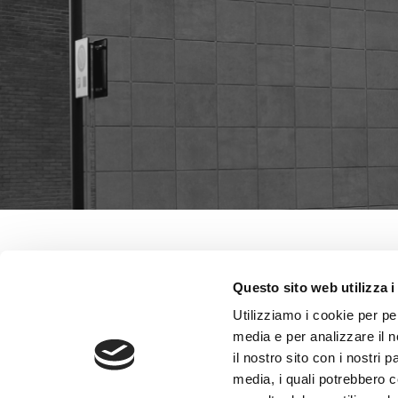
Questo sito web utilizza i
Utilizziamo i cookie per pe
media e per analizzare il n
il nostro sito con i nostri 
media, i quali potrebbero 