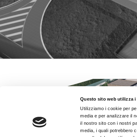
Questo sito web utilizza i
Utilizziamo i cookie per pe
media e per analizzare il n
il nostro sito con i nostri 
media, i quali potrebbero 