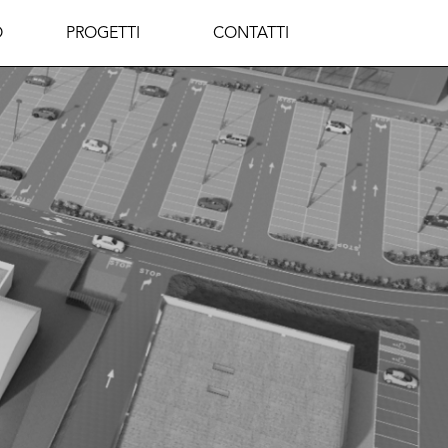
O
PROGETTI
CONTATTI